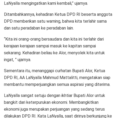
LaNyalla mengingatkan kami kembali,” ujarnya.
Ditambahkannya, kehadiran Ketua DPD RI beserta anggota
DPD memberikan satu warning, bahwa kita terlahir sama
dan satu peradaban ke peradaban lain.
“Kita ini orang-orang bersaudara dan kita ini terlahir dari
kerajaan kerajaan sampai masuk ke kapitan sampai
sekarang. Kehadiran beliau ke Alor, menyolek kita untuk
ingat, ” ujarnya.
Sementara itu, menanggapi curhatan Bupati Alor, Ketua
DPD RI, AA LaNyalla Mahmud Mattalitti, mengatakan siap
membantu memperjuangkan semua aspirasi yang diterima.
LaNyalla sangat setuju dengan ikhtiar Bupati Alor untuk
bangkit dari keterpurukan ekonomi. Membangkitkan
ekonomi juga merupakan perjuangan yang sedang terus
dilakukan DPD RI. Kata LaNyalla, saat dirinya berkunjung ke