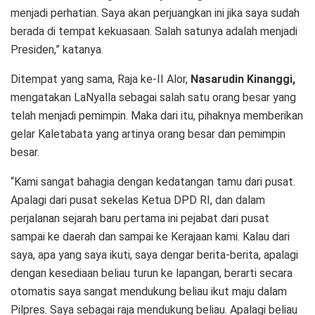
menjadi perhatian. Saya akan perjuangkan ini jika saya sudah
berada di tempat kekuasaan. Salah satunya adalah menjadi
Presiden,” katanya.
Ditempat yang sama, Raja ke-II Alor,
Nasarudin Kinanggi,
mengatakan LaNyalla sebagai salah satu orang besar yang
telah menjadi pemimpin. Maka dari itu, pihaknya memberikan
gelar Kaletabata yang artinya orang besar dan pemimpin
besar.
“Kami sangat bahagia dengan kedatangan tamu dari pusat.
Apalagi dari pusat sekelas Ketua DPD RI, dan dalam
perjalanan sejarah baru pertama ini pejabat dari pusat
sampai ke daerah dan sampai ke Kerajaan kami. Kalau dari
saya, apa yang saya ikuti, saya dengar berita-berita, apalagi
dengan kesediaan beliau turun ke lapangan, berarti secara
otomatis saya sangat mendukung beliau ikut maju dalam
Pilpres. Saya sebagai raja mendukung beliau. Apalagi beliau