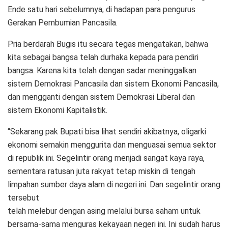
Ende satu hari sebelumnya, di hadapan para pengurus
Gerakan Pembumian Pancasila.
Pria berdarah Bugis itu secara tegas mengatakan, bahwa
kita sebagai bangsa telah durhaka kepada para pendiri
bangsa. Karena kita telah dengan sadar meninggalkan
sistem Demokrasi Pancasila dan sistem Ekonomi Pancasila,
dan mengganti dengan sistem Demokrasi Liberal dan
sistem Ekonomi Kapitalistik.
“Sekarang pak Bupati bisa lihat sendiri akibatnya, oligarki
ekonomi semakin menggurita dan menguasai semua sektor
di republik ini. Segelintir orang menjadi sangat kaya raya,
sementara ratusan juta rakyat tetap miskin di tengah
limpahan sumber daya alam di negeri ini. Dan segelintir orang
tersebut
telah melebur dengan asing melalui bursa saham untuk
bersama-sama menguras kekayaan negeri ini. Ini sudah harus