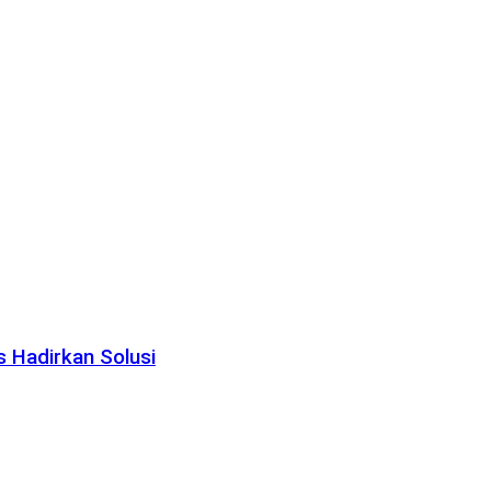
 Hadirkan Solusi