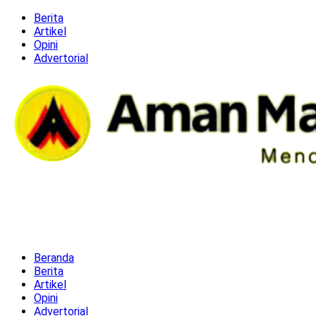
Berita
Artikel
Opini
Advertorial
Beranda
Berita
Artikel
Opini
Advertorial