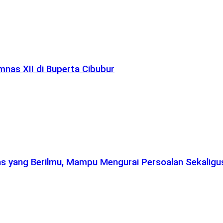
nas XII di Buperta Cibubur
 yang Berilmu, Mampu Mengurai Persoalan Sekaligus