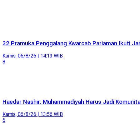
32 Pramuka Penggalang Kwarcab Pariaman Ikuti Jam
Kamis, 06/8/26 | 14:13 WIB
8
Haedar Nashir: Muhammadiyah Harus Jadi Komunitas
Kamis, 06/8/26 | 13:56 WIB
6