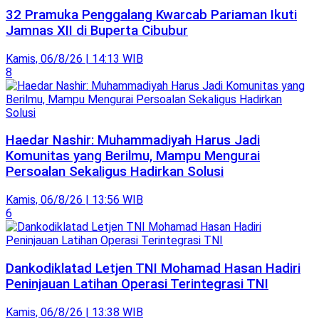
32 Pramuka Penggalang Kwarcab Pariaman Ikuti
Jamnas XII di Buperta Cibubur
Kamis, 06/8/26 | 14:13 WIB
8
Haedar Nashir: Muhammadiyah Harus Jadi
Komunitas yang Berilmu, Mampu Mengurai
Persoalan Sekaligus Hadirkan Solusi
Kamis, 06/8/26 | 13:56 WIB
6
Dankodiklatad Letjen TNI Mohamad Hasan Hadiri
Peninjauan Latihan Operasi Terintegrasi TNI
Kamis, 06/8/26 | 13:38 WIB