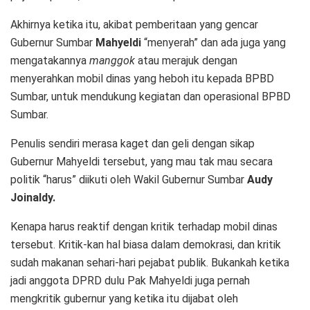
Akhirnya ketika itu, akibat pemberitaan yang gencar
Gubernur Sumbar
Mahyeldi
“menyerah” dan ada juga yang
mengatakannya
manggok
atau merajuk dengan
menyerahkan mobil dinas yang heboh itu kepada BPBD
Sumbar, untuk mendukung kegiatan dan operasional BPBD
Sumbar.
Penulis sendiri merasa kaget dan geli dengan sikap
Gubernur Mahyeldi tersebut, yang mau tak mau secara
politik “harus” diikuti oleh Wakil Gubernur Sumbar
Audy
Joinaldy.
Kenapa harus reaktif dengan kritik terhadap mobil dinas
tersebut. Kritik-kan hal biasa dalam demokrasi, dan kritik
sudah makanan sehari-hari pejabat publik. Bukankah ketika
jadi anggota DPRD dulu Pak Mahyeldi juga pernah
mengkritik gubernur yang ketika itu dijabat oleh