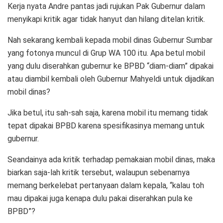
Kerja nyata Andre pantas jadi rujukan Pak Gubernur dalam
menyikapi kritik agar tidak hanyut dan hilang ditelan kritik.
Nah sekarang kembali kepada mobil dinas Gubernur Sumbar
yang fotonya muncul di Grup WA 100 itu. Apa betul mobil
yang dulu diserahkan gubernur ke BPBD “diam-diam” dipakai
atau diambil kembali oleh Gubernur Mahyeldi untuk dijadikan
mobil dinas?
Jika betul, itu sah-sah saja, karena mobil itu memang tidak
tepat dipakai BPBD karena spesifikasinya memang untuk
gubernur.
Seandainya ada kritik terhadap pemakaian mobil dinas, maka
biarkan saja-lah kritik tersebut, walaupun sebenarnya
memang berkelebat pertanyaan dalam kepala, “kalau toh
mau dipakai juga kenapa dulu pakai diserahkan pula ke
BPBD”?