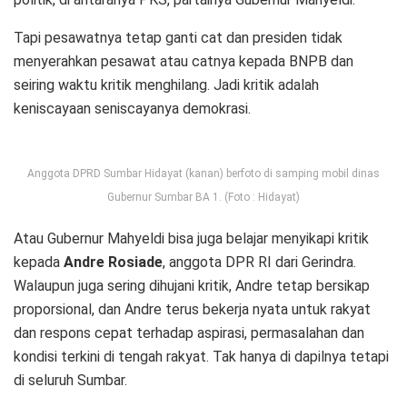
Tapi pesawatnya tetap ganti cat dan presiden tidak
menyerahkan pesawat atau catnya kepada BNPB dan
seiring waktu kritik menghilang. Jadi kritik adalah
keniscayaan seniscayanya demokrasi.
Anggota DPRD Sumbar Hidayat (kanan) berfoto di samping mobil dinas
Gubernur Sumbar BA 1. (Foto : Hidayat)
Atau Gubernur Mahyeldi bisa juga belajar menyikapi kritik
kepada
Andre Rosiade
, anggota DPR RI dari Gerindra.
Walaupun juga sering dihujani kritik, Andre tetap bersikap
proporsional, dan Andre terus bekerja nyata untuk rakyat
dan respons cepat terhadap aspirasi, permasalahan dan
kondisi terkini di tengah rakyat. Tak hanya di dapilnya tetapi
di seluruh Sumbar.