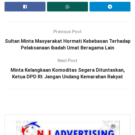
Previous Post
Sultan Minta Masyarakat Hormati Kebebasan Terhadap
Pelaksanaan Ibadah Umat Beragama Lain
Next Post
Minta Kelangkaan Komoditas Segera Dituntaskan,
Ketua DPD RI: Jangan Undang Kemarahan Rakyat