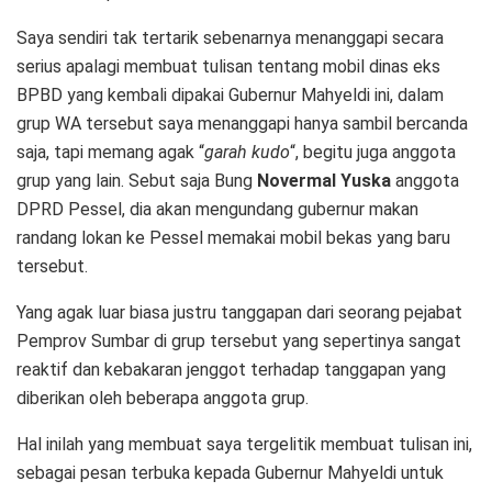
Saya sendiri tak tertarik sebenarnya menanggapi secara
serius apalagi membuat tulisan tentang mobil dinas eks
BPBD yang kembali dipakai Gubernur Mahyeldi ini, dalam
grup WA tersebut saya menanggapi hanya sambil bercanda
saja, tapi memang agak “
garah kudo
“, begitu juga anggota
grup yang lain. Sebut saja Bung
Novermal Yuska
anggota
DPRD Pessel, dia akan mengundang gubernur makan
randang lokan ke Pessel memakai mobil bekas yang baru
tersebut.
Yang agak luar biasa justru tanggapan dari seorang pejabat
Pemprov Sumbar di grup tersebut yang sepertinya sangat
reaktif dan kebakaran jenggot terhadap tanggapan yang
diberikan oleh beberapa anggota grup.
Hal inilah yang membuat saya tergelitik membuat tulisan ini,
sebagai pesan terbuka kepada Gubernur Mahyeldi untuk