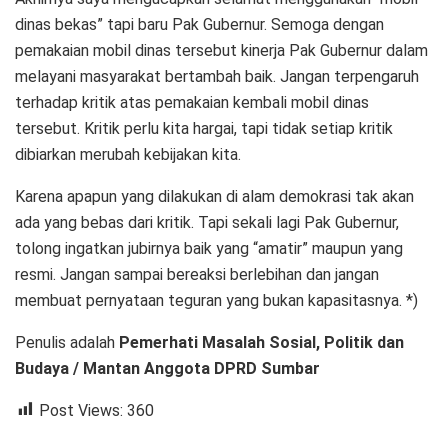
dinas bekas” tapi baru Pak Gubernur. Semoga dengan
pemakaian mobil dinas tersebut kinerja Pak Gubernur dalam
melayani masyarakat bertambah baik. Jangan terpengaruh
terhadap kritik atas pemakaian kembali mobil dinas
tersebut. Kritik perlu kita hargai, tapi tidak setiap kritik
dibiarkan merubah kebijakan kita.
Karena apapun yang dilakukan di alam demokrasi tak akan
ada yang bebas dari kritik. Tapi sekali lagi Pak Gubernur,
tolong ingatkan jubirnya baik yang “amatir” maupun yang
resmi. Jangan sampai bereaksi berlebihan dan jangan
membuat pernyataan teguran yang bukan kapasitasnya. *)
Penulis adalah
Pemerhati Masalah Sosial, Politik dan
Budaya / Mantan Anggota DPRD Sumbar
Post Views:
360