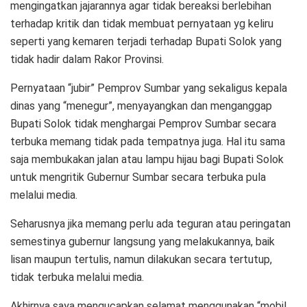
mengingatkan jajarannya agar tidak bereaksi berlebihan
terhadap kritik dan tidak membuat pernyataan yg keliru
seperti yang kemaren terjadi terhadap Bupati Solok yang
tidak hadir dalam Rakor Provinsi.
Pernyataan “jubir” Pemprov Sumbar yang sekaligus kepala
dinas yang “menegur”, menyayangkan dan menganggap
Bupati Solok tidak menghargai Pemprov Sumbar secara
terbuka memang tidak pada tempatnya juga. Hal itu sama
saja membukakan jalan atau lampu hijau bagi Bupati Solok
untuk mengritik Gubernur Sumbar secara terbuka pula
melalui media.
Seharusnya jika memang perlu ada teguran atau peringatan
semestinya gubernur langsung yang melakukannya, baik
lisan maupun tertulis, namun dilakukan secara tertutup,
tidak terbuka melalui media.
Akhirnya saya mengucapkan selamat menggunakan “mobil