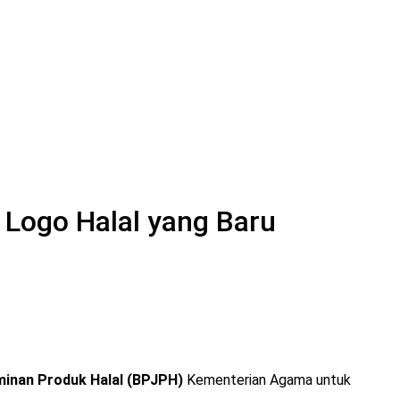
Logo Halal yang Baru
minan Produk Halal (BPJPH)
Kementerian Agama untuk