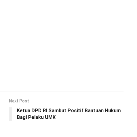
Next Post
Ketua DPD RI Sambut Positif Bantuan Hukum
Bagi Pelaku UMK