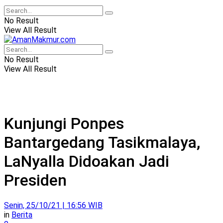
No Result
View All Result
No Result
View All Result
Kunjungi Ponpes
Bantargedang Tasikmalaya,
LaNyalla Didoakan Jadi
Presiden
Senin, 25/10/21 | 16:56 WIB
in
Berita