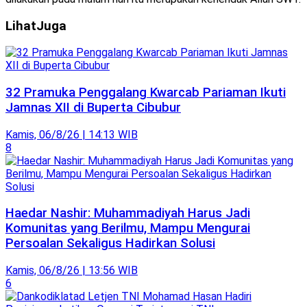
Lihat
Juga
32 Pramuka Penggalang Kwarcab Pariaman Ikuti
Jamnas XII di Buperta Cibubur
Kamis, 06/8/26 | 14:13 WIB
8
Haedar Nashir: Muhammadiyah Harus Jadi
Komunitas yang Berilmu, Mampu Mengurai
Persoalan Sekaligus Hadirkan Solusi
Kamis, 06/8/26 | 13:56 WIB
6