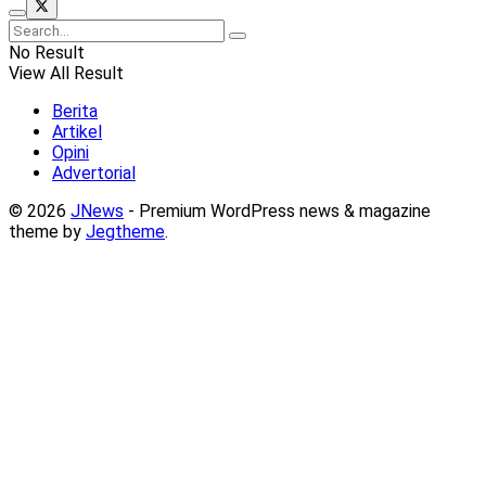
No Result
View All Result
Berita
Artikel
Opini
Advertorial
© 2026
JNews
- Premium WordPress news & magazine
theme by
Jegtheme
.