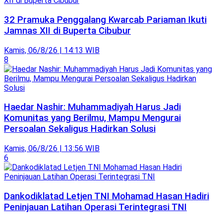
32 Pramuka Penggalang Kwarcab Pariaman Ikuti
Jamnas XII di Buperta Cibubur
Kamis, 06/8/26 | 14:13 WIB
8
Haedar Nashir: Muhammadiyah Harus Jadi
Komunitas yang Berilmu, Mampu Mengurai
Persoalan Sekaligus Hadirkan Solusi
Kamis, 06/8/26 | 13:56 WIB
6
Dankodiklatad Letjen TNI Mohamad Hasan Hadiri
Peninjauan Latihan Operasi Terintegrasi TNI