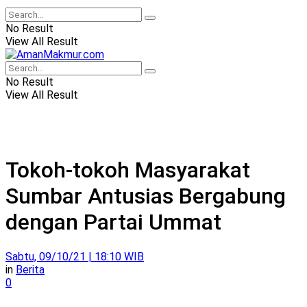
No Result
View All Result
No Result
View All Result
Tokoh-tokoh Masyarakat
Sumbar Antusias Bergabung
dengan Partai Ummat
Sabtu, 09/10/21 | 18:10 WIB
in
Berita
0