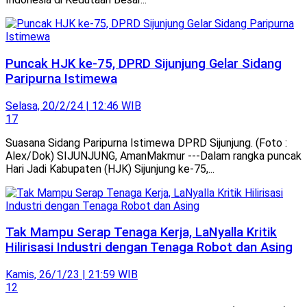
Puncak HJK ke-75, DPRD Sijunjung Gelar Sidang
Paripurna Istimewa
Selasa, 20/2/24 | 12:46 WIB
17
Suasana Sidang Paripurna Istimewa DPRD Sijunjung. (Foto :
Alex/Dok) SIJUNJUNG, AmanMakmur ---Dalam rangka puncak
Hari Jadi Kabupaten (HJK) Sijunjung ke-75,...
Tak Mampu Serap Tenaga Kerja, LaNyalla Kritik
Hilirisasi Industri dengan Tenaga Robot dan Asing
Kamis, 26/1/23 | 21:59 WIB
12