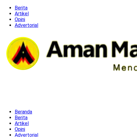
Berita
Artikel
Opini
Advertorial
Beranda
Berita
Artikel
Opini
Advertorial