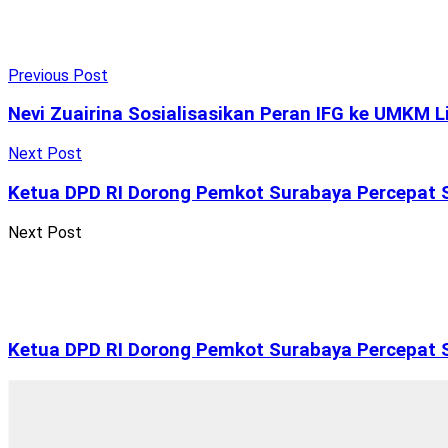
Previous Post
Nevi Zuairina Sosialisasikan Peran IFG ke UMKM 
Next Post
Ketua DPD RI Dorong Pemkot Surabaya Percepat Se
Next Post
Ketua DPD RI Dorong Pemkot Surabaya Percepat Se