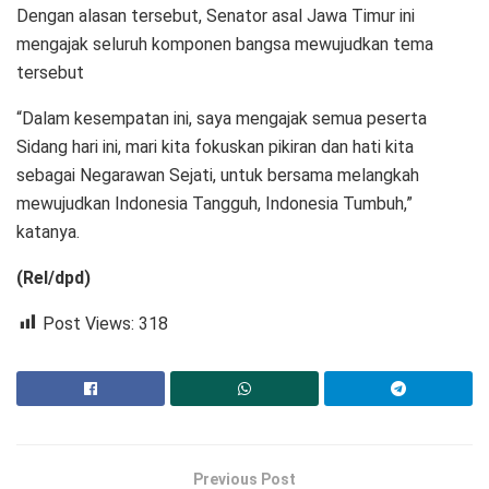
Dengan alasan tersebut, Senator asal Jawa Timur ini
mengajak seluruh komponen bangsa mewujudkan tema
tersebut
“Dalam kesempatan ini, saya mengajak semua peserta
Sidang hari ini, mari kita fokuskan pikiran dan hati kita
sebagai Negarawan Sejati, untuk bersama melangkah
mewujudkan Indonesia Tangguh, Indonesia Tumbuh,”
katanya.
(Rel/dpd)
Post Views:
318
Previous Post