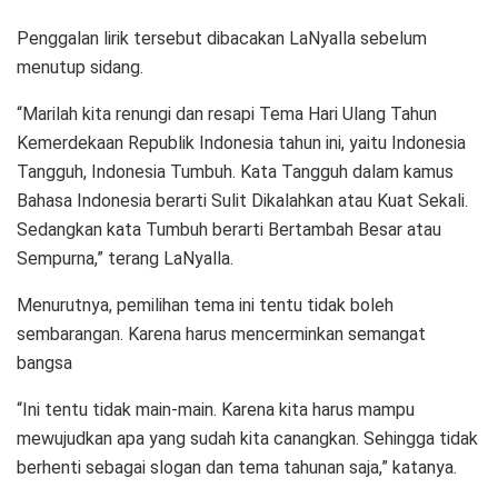
Penggalan lirik tersebut dibacakan LaNyalla sebelum
menutup sidang.
“Marilah kita renungi dan resapi Tema Hari Ulang Tahun
Kemerdekaan Republik Indonesia tahun ini, yaitu Indonesia
Tangguh, Indonesia Tumbuh. Kata Tangguh dalam kamus
Bahasa Indonesia berarti Sulit Dikalahkan atau Kuat Sekali.
Sedangkan kata Tumbuh berarti Bertambah Besar atau
Sempurna,” terang LaNyalla.
Menurutnya, pemilihan tema ini tentu tidak boleh
sembarangan. Karena harus mencerminkan semangat
bangsa
“Ini tentu tidak main-main. Karena kita harus mampu
mewujudkan apa yang sudah kita canangkan. Sehingga tidak
berhenti sebagai slogan dan tema tahunan saja,” katanya.