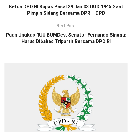
Ketua DPD RI Kupas Pasal 29 dan 33 UUD 1945 Saat
Pimpin Sidang Bersama DPR – DPD
Next Post
Puan Ungkap RUU BUMDes, Senator Fernando Sinaga:
Harus Dibahas Tripartit Bersama DPD RI