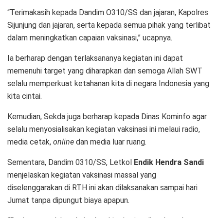
“Terimakasih kepada Dandim O310/SS dan jajaran, Kapolres
Sijunjung dan jajaran, serta kepada semua pihak yang terlibat
dalam meningkatkan capaian vaksinasi,” ucapnya.
Ia berharap dengan terlaksananya kegiatan ini dapat
memenuhi target yang diharapkan dan semoga Allah SWT
selalu memperkuat ketahanan kita di negara Indonesia yang
kita cintai.
Kemudian, Sekda juga berharap kepada Dinas Kominfo agar
selalu menyosialisakan kegiatan vaksinasi ini melaui radio,
media cetak,
online
dan media luar ruang.
Sementara, Dandim 0310/SS, Letkol
Endik Hendra Sandi
menjelaskan kegiatan vaksinasi massal yang
diselenggarakan di RTH ini akan dilaksanakan sampai hari
Jumat tanpa dipungut biaya apapun.