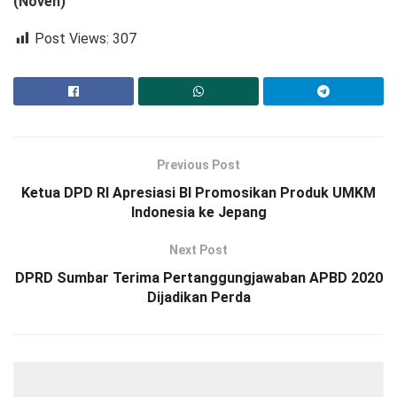
(Noven)
Post Views:
307
Previous Post
Ketua DPD RI Apresiasi BI Promosikan Produk UMKM
Indonesia ke Jepang
Next Post
DPRD Sumbar Terima Pertanggungjawaban APBD 2020
Dijadikan Perda