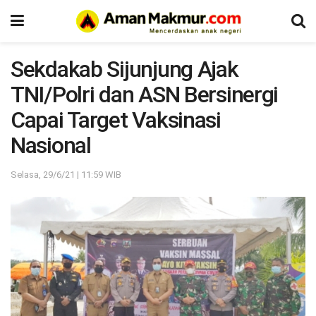
Sekdakab Sijunjung Ajak
TNI/Polri dan ASN Bersinergi
Capai Target Vaksinasi
Nasional
Selasa, 29/6/21 | 11:59 WIB