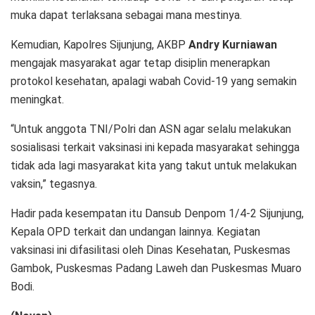
muka dapat terlaksana sebagai mana mestinya.
Kemudian, Kapolres Sijunjung, AKBP
Andry Kurniawan
mengajak masyarakat agar tetap disiplin menerapkan
protokol kesehatan, apalagi wabah Covid-19 yang semakin
meningkat.
“Untuk anggota TNI/Polri dan ASN agar selalu melakukan
sosialisasi terkait vaksinasi ini kepada masyarakat sehingga
tidak ada lagi masyarakat kita yang takut untuk melakukan
vaksin,” tegasnya.
Hadir pada kesempatan itu Dansub Denpom 1/4-2 Sijunjung,
Kepala OPD terkait dan undangan lainnya. Kegiatan
vaksinasi ini difasilitasi oleh Dinas Kesehatan, Puskesmas
Gambok, Puskesmas Padang Laweh dan Puskesmas Muaro
Bodi.