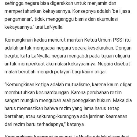
sehingga negara bisa digerakkan untuk menjamin dan
mempertahankan kekayaannya. Konsepnya adalah ‘beli jasa
pengamanan’, tidak mengganggu bisnis dan akumulasi
kekayaannya,” urai LaNyalla.
Kemungkinan kedua menurut mantan Ketua Umum PSSI itu
adalah untuk menguasai negara secara keseluruhan. Dengan
begitu, kata LaNyalla, negara mengabdi pada tujuan oligarki
untuk memperkuat akumulasi kekayaannya. Negara disebut
malah berubah menjadi pelayan bagi kaum oligar.
“Kemungkinan ketiga adalah mutualisme, karena kaum oligar
membutuhkan kesinambungan. Karena perubahan rezim
sangat mungkin mengubah arah penegakan hukum. Maka dia
harus memastikan bahwa rezim yang lama harus tetap
bertahan, atau sekurang-kurangnya ada jaminan keamanan
dari rezim baru terhadapnya,” katanya.