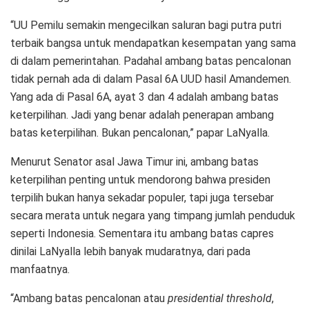
“UU Pemilu semakin mengecilkan saluran bagi putra putri
terbaik bangsa untuk mendapatkan kesempatan yang sama
di dalam pemerintahan. Padahal ambang batas pencalonan
tidak pernah ada di dalam Pasal 6A UUD hasil Amandemen.
Yang ada di Pasal 6A, ayat 3 dan 4 adalah ambang batas
keterpilihan. Jadi yang benar adalah penerapan ambang
batas keterpilihan. Bukan pencalonan,” papar LaNyalla.
Menurut Senator asal Jawa Timur ini, ambang batas
keterpilihan penting untuk mendorong bahwa presiden
terpilih bukan hanya sekadar populer, tapi juga tersebar
secara merata untuk negara yang timpang jumlah penduduk
seperti Indonesia. Sementara itu ambang batas capres
dinilai LaNyalla lebih banyak mudaratnya, dari pada
manfaatnya.
“Ambang batas pencalonan atau
presidential threshold
,