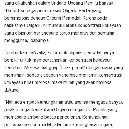
yang dikukuhkan dalam Undang-Undang Pemilu banyak
disebut sebagai pintu masuk Oligarki Partai yang
bersimbiosis dengan Oligarki Pemodal. Karena pada
hakikatnya Oligarki ini muncul karena konsentrasi kekayaan
yang dibiarkan berlangsung terus menerus dan semakin
menggurita,” paparnya.
Disebutkan LaNyalla, kelompok oligarki pemodal hanya
berpikir untuk mempertahankan konsentrasi kekayaan
tersebut. Mereka dianggap ‘tidak peduli’ dengan siapa yang
memimpin, sebab siapapun yang bisa menjamin konsentrasi
kekayaan buat mereka, maka itulah yang akan mereka
dukung.
“Nah ada empat kemungkinan atau analisa mengapa banyak
pihak mengaitkan antara Oligarki dengan UU Pemilu yang
memasang ambang batas pencalonan. Kemungkinan
pertama mempermudah jalan untuk menguasai negara,