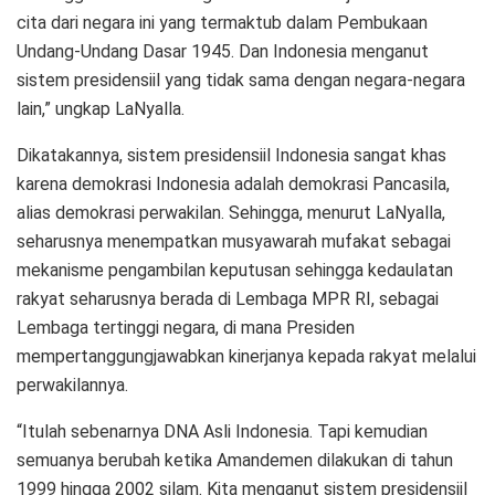
cita dari negara ini yang termaktub dalam Pembukaan
Undang-Undang Dasar 1945. Dan Indonesia menganut
sistem presidensiil yang tidak sama dengan negara-negara
lain,” ungkap LaNyalla.
Dikatakannya, sistem presidensiil Indonesia sangat khas
karena demokrasi Indonesia adalah demokrasi Pancasila,
alias demokrasi perwakilan. Sehingga, menurut LaNyalla,
seharusnya menempatkan musyawarah mufakat sebagai
mekanisme pengambilan keputusan sehingga kedaulatan
rakyat seharusnya berada di Lembaga MPR RI, sebagai
Lembaga tertinggi negara, di mana Presiden
mempertanggungjawabkan kinerjanya kepada rakyat melalui
perwakilannya.
“Itulah sebenarnya DNA Asli Indonesia. Tapi kemudian
semuanya berubah ketika Amandemen dilakukan di tahun
1999 hingga 2002 silam. Kita menganut sistem presidensiil