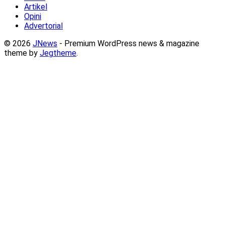
Artikel
Opini
Advertorial
© 2026
JNews
- Premium WordPress news & magazine
theme by
Jegtheme
.