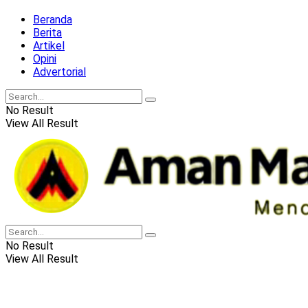
Beranda
Berita
Artikel
Opini
Advertorial
No Result
View All Result
No Result
View All Result