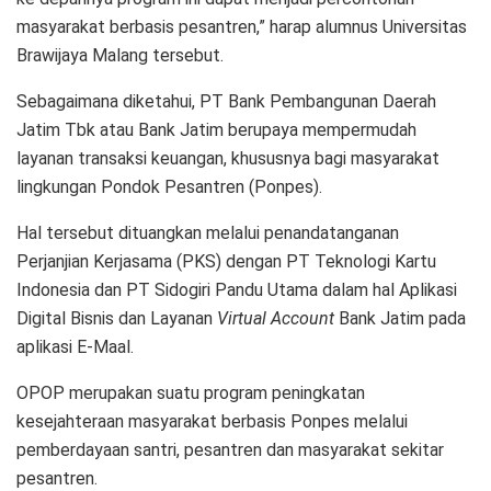
masyarakat berbasis pesantren,” harap alumnus Universitas
Brawijaya Malang tersebut.
Sebagaimana diketahui, PT Bank Pembangunan Daerah
Jatim Tbk atau Bank Jatim berupaya mempermudah
layanan transaksi keuangan, khususnya bagi masyarakat
lingkungan Pondok Pesantren (Ponpes).
Hal tersebut dituangkan melalui penandatanganan
Perjanjian Kerjasama (PKS) dengan PT Teknologi Kartu
Indonesia dan PT Sidogiri Pandu Utama dalam hal Aplikasi
Digital Bisnis dan Layanan
Virtual Account
Bank Jatim pada
aplikasi E-Maal.
OPOP merupakan suatu program peningkatan
kesejahteraan masyarakat berbasis Ponpes melalui
pemberdayaan santri, pesantren dan masyarakat sekitar
pesantren.