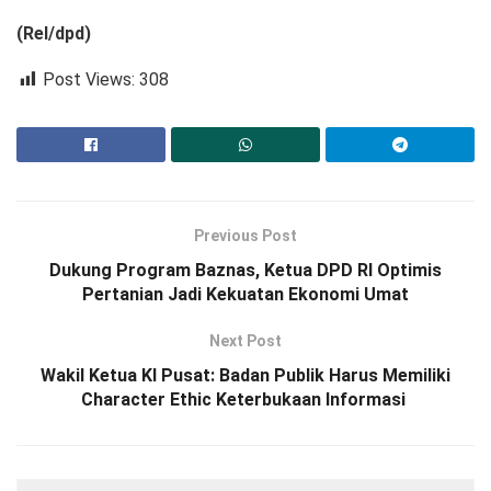
(Rel/dpd)
Post Views:
308
Previous Post
Dukung Program Baznas, Ketua DPD RI Optimis
Pertanian Jadi Kekuatan Ekonomi Umat
Next Post
Wakil Ketua KI Pusat: Badan Publik Harus Memiliki
Character Ethic Keterbukaan Informasi