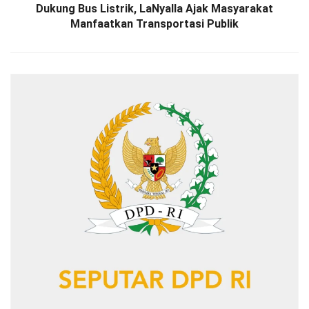
Dukung Bus Listrik, LaNyalla Ajak Masyarakat
Manfaatkan Transportasi Publik