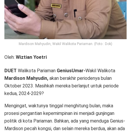
Mardison Mahyudin, Wakil Walikota Pariaman. (Foto : Dok)
Oleh:
Wiztian Yoetri
DUET
Walikota Pariaman
GeniusUmar-
Wakil Walikota
Mardison Mahyudin,
akan berakhir periodenya bulan
Oktober 2023. Masihkah mereka berlanjut untuk periode
kedua, 2024-2029?
Mengingat, waktunya tinggal menghitung bulan, maka
prosesi pergantian kepemimpinan ini menjadi gunjingan
politik di kota Pariaman. Bahkan, ada yang menduga Genius-
Mardison pecah kongsi, dan selain mereka berdua, akan ada