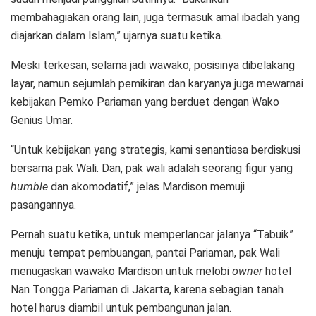
membahagiakan orang lain, juga termasuk amal ibadah yang
diajarkan dalam Islam,” ujarnya suatu ketika.
Meski terkesan, selama jadi wawako, posisinya dibelakang
layar, namun sejumlah pemikiran dan karyanya juga mewarnai
kebijakan Pemko Pariaman yang berduet dengan Wako
Genius Umar.
“Untuk kebijakan yang strategis, kami senantiasa berdiskusi
bersama pak Wali. Dan, pak wali adalah seorang figur yang
humble
dan akomodatif,” jelas Mardison memuji
pasangannya.
Pernah suatu ketika, untuk memperlancar jalanya “Tabuik”
menuju tempat pembuangan, pantai Pariaman, pak Wali
menugaskan wawako Mardison untuk melobi
owner
hotel
Nan Tongga Pariaman di Jakarta, karena sebagian tanah
hotel harus diambil untuk pembangunan jalan.