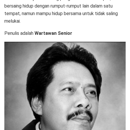
bersaing hidup dengan rumput-rumput lain dalam satu
tempat, namun mampu hidup bersama untuk tidak saling
melukai.
Penulis adalah
Wartawan Senior