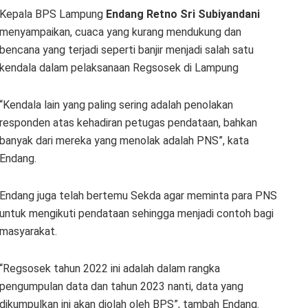
Kepala BPS Lampung
Endang Retno Sri Subiyandani
menyampaikan, cuaca yang kurang mendukung dan
bencana yang terjadi seperti banjir menjadi salah satu
kendala dalam pelaksanaan Regsosek di Lampung
“Kendala lain yang paling sering adalah penolakan
responden atas kehadiran petugas pendataan, bahkan
banyak dari mereka yang menolak adalah PNS”, kata
Endang.
Endang juga telah bertemu Sekda agar meminta para PNS
untuk mengikuti pendataan sehingga menjadi contoh bagi
masyarakat.
“Regsosek tahun 2022 ini adalah dalam rangka
pengumpulan data dan tahun 2023 nanti, data yang
dikumpulkan ini akan diolah oleh BPS”, tambah Endang.