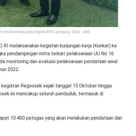
n cenderamata pada Kepala BPS Lampung. (Foto : dpd)
RI melaksanakan kegiatan kunjungan kerja (Kunker) ke
gka pendampingan mitra terkait pelaksanaan UU No 16
da monitoring dan evaluasi pelaksanaan pendataan awal
un 2022.
kegiatan Regsosek sejak tanggal 15 Oktober hingga
sek ini mencakup seluruh penduduk, termasuk di
dapat 10.400 petugas yang akan melakukan pendataan dari