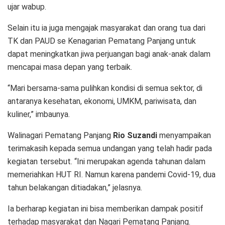
ujar wabup.
Selain itu ia juga mengajak masyarakat dan orang tua dari
TK dan PAUD se Kenagarian Pematang Panjang untuk
dapat meningkatkan jiwa perjuangan bagi anak-anak dalam
mencapai masa depan yang terbaik.
“Mari bersama-sama pulihkan kondisi di semua sektor, di
antaranya kesehatan, ekonomi, UMKM, pariwisata, dan
kuliner,” imbaunya.
Walinagari Pematang Panjang
Rio Suzandi
menyampaikan
terimakasih kepada semua undangan yang telah hadir pada
kegiatan tersebut. “Ini merupakan agenda tahunan dalam
memeriahkan HUT RI. Namun karena pandemi Covid-19, dua
tahun belakangan ditiadakan,” jelasnya.
Ia berharap kegiatan ini bisa memberikan dampak positif
terhadap masyarakat dan Nagari Pematang Panjang.