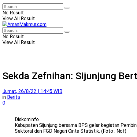
No Result
View All Result
No Result
View All Result
Sekda Zefnihan: Sijunjung Ber
Jumat, 26/8/22 | 14:45 WIB
in
Berita
0
Diskominfo
Kabupaten Sijunjung bersama BPS gelar kegiatan Pembina
Sektoral dan FGD Nagari Cinta Statistik. (Foto : Nof)