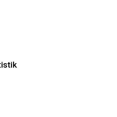
istik