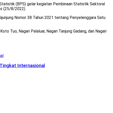
tatistik (BPS) gelar kegiatan Pembinaan Statistik Sektoral
is (25/8/2022).
 Sijunjung Nomor 38 Tahun 2021 tentang Penyelenggara Satu
 Koto Tuo, Nagari Palaluar, Nagari Tanjung Gadang, dan Nagari
Tingkat Internasional