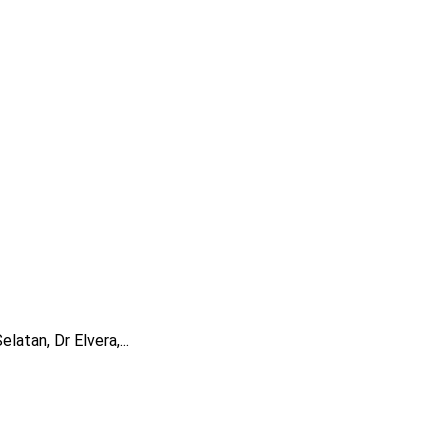
tan, Dr Elvera,...