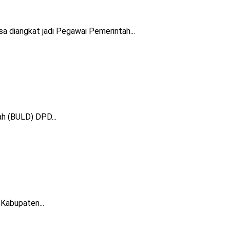
diangkat jadi Pegawai Pemerintah...
h (BULD) DPD...
Kabupaten...