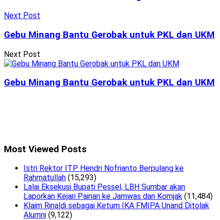
Next Post
Gebu Minang Bantu Gerobak untuk PKL dan UKM
Next Post
Gebu Minang Bantu Gerobak untuk PKL dan UKM
Most Viewed Posts
Istri Rektor ITP Hendri Nofrianto Berpulang ke
Rahmatullah
(15,293)
Lalai Eksekusi Bupati Pessel, LBH Sumbar akan
Laporkan Kejari Painan ke Jamwas dan Komjak
(11,484)
Klaim Rinaldi sebagai Ketum IKA FMIPA Unand Ditolak
Alumni
(9,122)