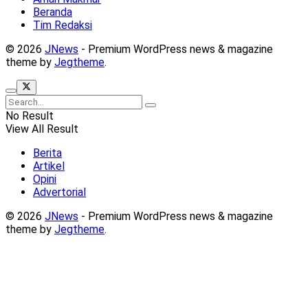
Beranda
Tim Redaksi
© 2026
JNews
- Premium WordPress news & magazine
theme by
Jegtheme
.
No Result
View All Result
Berita
Artikel
Opini
Advertorial
© 2026
JNews
- Premium WordPress news & magazine
theme by
Jegtheme
.