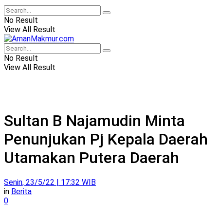
No Result
View All Result
No Result
View All Result
Sultan B Najamudin Minta
Penunjukan Pj Kepala Daerah
Utamakan Putera Daerah
Senin, 23/5/22 | 17:32 WIB
in
Berita
0