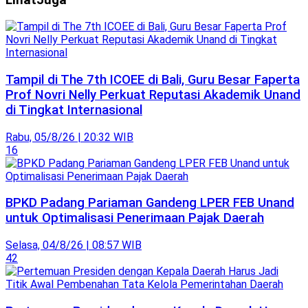
Tampil di The 7th ICOEE di Bali, Guru Besar Faperta
Prof Novri Nelly Perkuat Reputasi Akademik Unand
di Tingkat Internasional
Rabu, 05/8/26 | 20:32 WIB
16
BPKD Padang Pariaman Gandeng LPER FEB Unand
untuk Optimalisasi Penerimaan Pajak Daerah
Selasa, 04/8/26 | 08:57 WIB
42