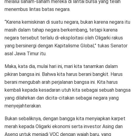
melalui saham-saham mereka di lantai bursa yang telah
menembus lintas batas negara.
“Karena kemiskinan di suatu negara, bukan karena negara itu
masih dalam tahap negara berkembang, tetapi karena
negara tersebut terlalu di-eksploitasi oleh Oligarki rakus
yang bersinergi dengan Kapitalisme Global,” tukas Senator
asal Jawa Timur itu.
Maka, kata dia, mulai hari ini, mari kita tanamkan dalam
pikiran bangsa ini. Bahwa kita harus berani bangkit. Harus
berani mengubah arah perjalanan bangsa ini. Kita harus
kembali kepada kesadaran utuh kita sebagai sebuah bangsa
yang dilahirkan dan dicita-citakan sebagai negara yang
menyejahterakan.
Bukan sebaliknya, dengan bangga kita menyiapkan karpet
merah kepada Oligarki ekonomi serta investor Asing dan
Aseng untuk menjadi VOC dengan wajah baru, yang