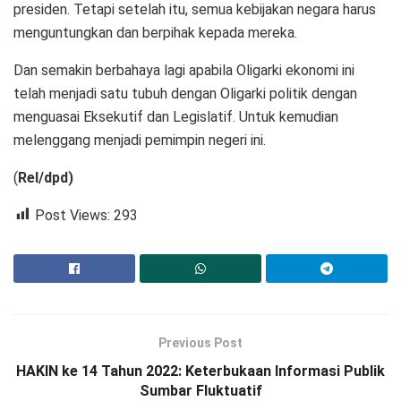
presiden. Tetapi setelah itu, semua kebijakan negara harus
menguntungkan dan berpihak kepada mereka.
Dan semakin berbahaya lagi apabila Oligarki ekonomi ini
telah menjadi satu tubuh dengan Oligarki politik dengan
menguasai Eksekutif dan Legislatif. Untuk kemudian
melenggang menjadi pemimpin negeri ini.
(
Rel/dpd)
Post Views:
293
Previous Post
HAKIN ke 14 Tahun 2022: Keterbukaan Informasi Publik
Sumbar Fluktuatif