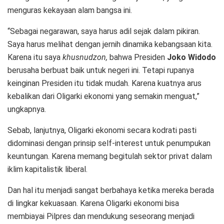
menguras kekayaan alam bangsa ini.
“Sebagai negarawan, saya harus adil sejak dalam pikiran.
Saya harus melihat dengan jernih dinamika kebangsaan kita.
Karena itu saya
khusnudzon,
bahwa Presiden
Joko Widodo
berusaha berbuat baik untuk negeri ini. Tetapi rupanya
keinginan Presiden itu tidak mudah. Karena kuatnya arus
kebalikan dari Oligarki ekonomi yang semakin menguat,”
ungkapnya.
Sebab, lanjutnya, Oligarki ekonomi secara kodrati pasti
didominasi dengan prinsip self-interest untuk penumpukan
keuntungan. Karena memang begitulah sektor privat dalam
iklim kapitalistik liberal.
Dan hal itu menjadi sangat berbahaya ketika mereka berada
di lingkar kekuasaan. Karena Oligarki ekonomi bisa
membiayai Pilpres dan mendukung seseorang menjadi