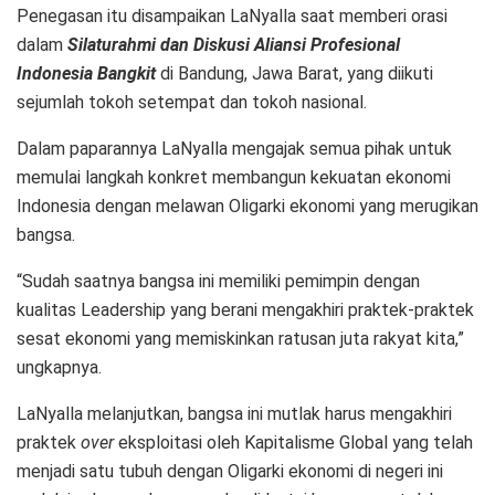
Penegasan itu disampaikan LaNyalla saat memberi orasi
dalam
Silaturahmi dan Diskusi Aliansi Profesional
Indonesia Bangkit
di Bandung, Jawa Barat, yang diikuti
sejumlah tokoh setempat dan tokoh nasional.
Dalam paparannya LaNyalla mengajak semua pihak untuk
memulai langkah konkret membangun kekuatan ekonomi
Indonesia dengan melawan Oligarki ekonomi yang merugikan
bangsa.
“Sudah saatnya bangsa ini memiliki pemimpin dengan
kualitas Leadership yang berani mengakhiri praktek-praktek
sesat ekonomi yang memiskinkan ratusan juta rakyat kita,”
ungkapnya.
LaNyalla melanjutkan, bangsa ini mutlak harus mengakhiri
praktek
over
eksploitasi oleh Kapitalisme Global yang telah
menjadi satu tubuh dengan Oligarki ekonomi di negeri ini