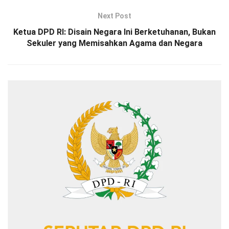
Next Post
Ketua DPD RI: Disain Negara Ini Berketuhanan, Bukan
Sekuler yang Memisahkan Agama dan Negara