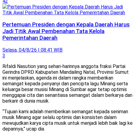
42
Pertemuan Presiden dengan Kepala Daerah Harus
Jadi Titik Awal Pembenahan Tata Kelola
Pemerintahan Daerah
Selasa, 04/8/26 | 08:41 WIB
3
Rifaldi Nasution yang sehari-harinnya anggota fraksi Partai
Gerindra DPRD Kabupaten Mandailing Natal, Provinsi Sumut
ini menjelaskan, agenda ini dalam rangka memberikan
semangat kepada penyanyi dan pencipta lagu Minang serta
keluarga besar musisi Minang di Sumbar agar tetap optimis
menggapai cita dan senantiasa semangat dalam berkarya dan
berkarir di dunia musik.
“Tujuan kami adalah memberikan semangat kepada seniman
musik Minang agar selalu optimis dan konsisten dalam
mewujudkan karya cipta musik untuk menjadi lebih baik lagi ke
depannya,” ucap dia.