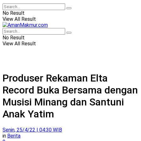
No Result
View All Result
No Result
View All Result
Produser Rekaman Elta
Record Buka Bersama dengan
Musisi Minang dan Santuni
Anak Yatim
Senin, 25/4/22 | 04:30 WIB
in
Berita