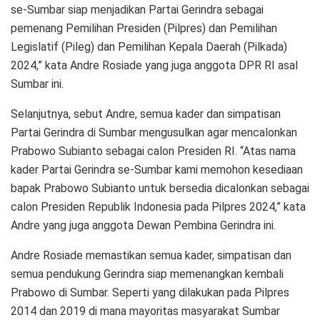
se-Sumbar siap menjadikan Partai Gerindra sebagai
pemenang Pemilihan Presiden (Pilpres) dan Pemilihan
Legislatif (Pileg) dan Pemilihan Kepala Daerah (Pilkada)
2024,” kata Andre Rosiade yang juga anggota DPR RI asal
Sumbar ini.
Selanjutnya, sebut Andre, semua kader dan simpatisan
Partai Gerindra di Sumbar mengusulkan agar mencalonkan
Prabowo Subianto sebagai calon Presiden RI. “Atas nama
kader Partai Gerindra se-Sumbar kami memohon kesediaan
bapak Prabowo Subianto untuk bersedia dicalonkan sebagai
calon Presiden Republik Indonesia pada Pilpres 2024,” kata
Andre yang juga anggota Dewan Pembina Gerindra ini.
Andre Rosiade memastikan semua kader, simpatisan dan
semua pendukung Gerindra siap memenangkan kembali
Prabowo di Sumbar. Seperti yang dilakukan pada Pilpres
2014 dan 2019 di mana mayoritas masyarakat Sumbar