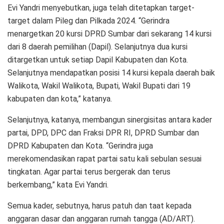
Evi Yandri menyebutkan, juga telah ditetapkan target-
target dalam Pileg dan Pilkada 2024. “Gerindra
menargetkan 20 kursi DPRD Sumbar dari sekarang 14 kursi
dari 8 daerah pemilihan (Dapil). Selanjutnya dua kursi
ditargetkan untuk setiap Dapil Kabupaten dan Kota.
Selanjutnya mendapatkan posisi 14 kursi kepala daerah baik
Walikota, Wakil Walikota, Bupati, Wakil Bupati dari 19
kabupaten dan kota,” katanya.
Selanjutnya, katanya, membangun sinergisitas antara kader
partai, DPD, DPC dan Fraksi DPR RI, DPRD Sumbar dan
DPRD Kabupaten dan Kota. “Gerindra juga
merekomendasikan rapat partai satu kali sebulan sesuai
tingkatan. Agar partai terus bergerak dan terus
berkembang,” kata Evi Yandri.
Semua kader, sebutnya, harus patuh dan taat kepada
anggaran dasar dan anggaran rumah tangga (AD/ART).