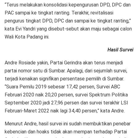
“Terus melakukan konsolidasi kepengurusan DPD, DPC dan
PAC sampai ke tingkat ranting. Terakhir, revitalisasi
pengurus tingkat DPD, DPC dan sampai ke tingkat ranting,”
kata Evi Yandri yang disebut-sebut akan maju sebagai calon
Wali Kota Padang ini.
Hasil Survei
Andre Rosiade yakin, Partai Gerindra akan terus menjadi
partai nomor satu di Sumbar. Apalagi, dari sejumlah survei,
terjadi kenaikan signifikan persentase pemilih di Sumbar.
“Suara Pemilu 2019 sebesar 17,42 persen, Survei ABC
Februari 2020 naik 20,20 persen, survei Spektrum Politika
September 2020 jadi 27,96 persen dan survei terakhir LSI
Februari-Maret 2022 naik lagi 34,40 persen,” kata Andre.
Menurut Andre, hasil survei ini sudah membuktikan penebar
kebencian dan hoaks tidak akan mempan terhadap Partai