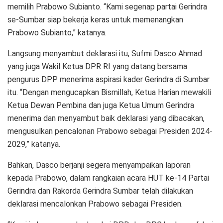
memilih Prabowo Subianto. “Kami segenap partai Gerindra
se-Sumbar siap bekerja keras untuk memenangkan
Prabowo Subianto,” katanya.
Langsung menyambut deklarasi itu, Sufmi Dasco Ahmad
yang juga Wakil Ketua DPR RI yang datang bersama
pengurus DPP menerima aspirasi kader Gerindra di Sumbar
itu. “Dengan mengucapkan Bismillah, Ketua Harian mewakili
Ketua Dewan Pembina dan juga Ketua Umum Gerindra
menerima dan menyambut baik deklarasi yang dibacakan,
mengusulkan pencalonan Prabowo sebagai Presiden 2024-
2029,” katanya.
Bahkan, Dasco berjanji segera menyampaikan laporan
kepada Prabowo, dalam rangkaian acara HUT ke-14 Partai
Gerindra dan Rakorda Gerindra Sumbar telah dilakukan
deklarasi mencalonkan Prabowo sebagai Presiden.