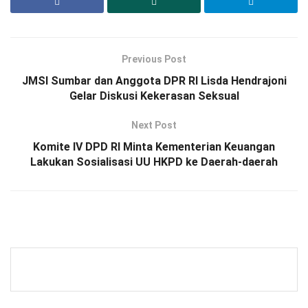
Previous Post
JMSI Sumbar dan Anggota DPR RI Lisda Hendrajoni
Gelar Diskusi Kekerasan Seksual
Next Post
Komite IV DPD RI Minta Kementerian Keuangan
Lakukan Sosialisasi UU HKPD ke Daerah-daerah