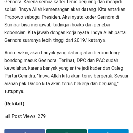
Gerindra. Karena semua kader terus berjuang dan menjadi
solusi. “Insya Allah kemenangan akan datang. Kita antarkan
Prabowo sebagai Presiden. Aksi nyata kader Gerindra di
Sumbar bisa menjawab tudingan hoaks dan penebar
kebencian. Kita jawab dengan kerja nyata. Insya Allah partai
Gerindra suaranya lebih tinggi dari 2019,” katanya.
Andre yakin, akan banyak yang datang atau berbondong-
bondong masuk Geeindra. Terlihat, DPC dan PAC sudah
kewalahan, karena banyak yang antre jadi kader dan Caleg
Partai Gerindra. “Insya Allah kita akan terus bergerak. Sesuai
arahan pak Dasco kita akan terus bekerja dan berjuang,”
tutupnya.
(
Rel/Adt)
Post Views:
279