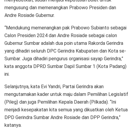
mengusung dan memenangkan Prabowo Presiden dan
Andre Rosiade Gubernur.
“Mendukung memenangkan pak Prabowo Subianto sebagai
Calon Presiden 2024 dan Andre Rosiade sebagai calon
Gubernur Sumbar adalah dua poin utama Rakorda Gerindra
yang dihadiri seluruh DPC Gerindra Kabupaten dan Kota se-
Sumbar. Juga dihadiri pengurus organisasi sayap Gerindra,”
kata anggota DPRD Sumbar Dapil Sumbar 1 (Kota Padang)
ini.
Selanjutnya, kata Evi Yandri, Partai Gerindra akan
mengutamakan kader untuk maju dalam Pemilihan Legislatif
(Pileg) dan juga Pemilihan Kepala Daerah (Pilkada). “Ini
menjadi kesepakatan kita semua yang dikuatkan oleh Ketua
DPD Gerindra Sumbar Andre Rosiade dan DPP Gerindra,”
katanya.