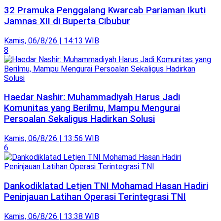
32 Pramuka Penggalang Kwarcab Pariaman Ikuti
Jamnas XII di Buperta Cibubur
Kamis, 06/8/26 | 14:13 WIB
8
Haedar Nashir: Muhammadiyah Harus Jadi
Komunitas yang Berilmu, Mampu Mengurai
Persoalan Sekaligus Hadirkan Solusi
Kamis, 06/8/26 | 13:56 WIB
6
Dankodiklatad Letjen TNI Mohamad Hasan Hadiri
Peninjauan Latihan Operasi Terintegrasi TNI
Kamis, 06/8/26 | 13:38 WIB