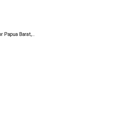
Papua Barat,...