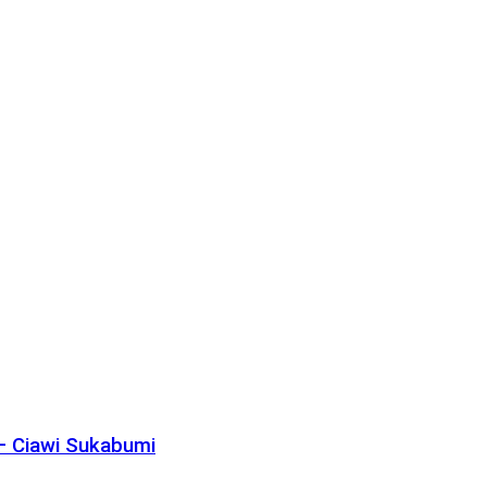
– Ciawi Sukabumi