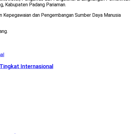
ng, Kabupaten Padang Pariaman.
an Kepegawaian dan Pengembangan Sumber Daya Manusia
ang.
Tingkat Internasional