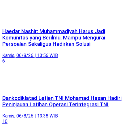
Haedar Nashir: Muhammadiyah Harus Jadi
Komunitas yang Berilmu, Mampu Mengurai
Persoalan Sekaligus Hadirkan Solusi
Kamis, 06/8/26 | 13:56 WIB
6
Dankodiklatad Letjen TNI Mohamad Hasan Hadiri
Peninjauan Latihan Operasi Terintegrasi TNI
Kamis, 06/8/26 | 13:38 WIB
10