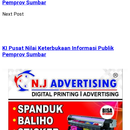
Pemprov Sumbar
Next Post
KI Pusat Nilai Keterbukaan Informasi Publik
Pemprov Sumbar