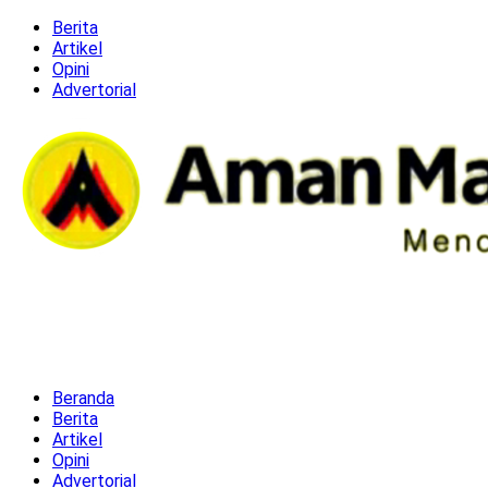
Berita
Artikel
Opini
Advertorial
Beranda
Berita
Artikel
Opini
Advertorial