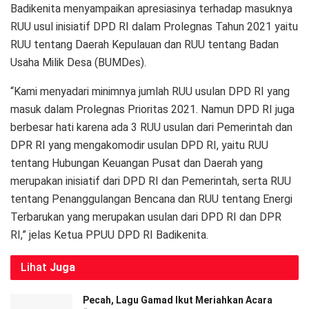
Badikenita menyampaikan apresiasinya terhadap masuknya
RUU usul inisiatif DPD RI dalam Prolegnas Tahun 2021 yaitu
RUU tentang Daerah Kepulauan dan RUU tentang Badan
Usaha Milik Desa (BUMDes).
“Kami menyadari minimnya jumlah RUU usulan DPD RI yang
masuk dalam Prolegnas Prioritas 2021. Namun DPD RI juga
berbesar hati karena ada 3 RUU usulan dari Pemerintah dan
DPR RI yang mengakomodir usulan DPD RI, yaitu RUU
tentang Hubungan Keuangan Pusat dan Daerah yang
merupakan inisiatif dari DPD RI dan Pemerintah, serta RUU
tentang Penanggulangan Bencana dan RUU tentang Energi
Terbarukan yang merupakan usulan dari DPD RI dan DPR
RI,” jelas Ketua PPUU DPD RI Badikenita.
Lihat
Juga
Pecah, Lagu Gamad Ikut Meriahkan Acara