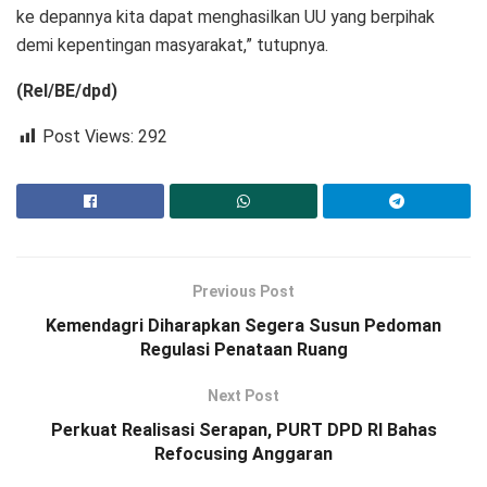
ke depannya kita dapat menghasilkan UU yang berpihak
demi kepentingan masyarakat,” tutupnya.
(Rel/BE/dpd)
Post Views:
292
Previous Post
Kemendagri Diharapkan Segera Susun Pedoman
Regulasi Penataan Ruang
Next Post
Perkuat Realisasi Serapan, PURT DPD RI Bahas
Refocusing Anggaran