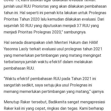
jumlah usul RUU Prioriotas yang akan dilakukan pembahasan
tahun ini. Hal seperti ini pernah kita lakukan untuk Prolegnas
Prioritas Tahun 2020 lalu kemudian dilakukan evaluasi. Dari
sejumlah 50 RUU yang diputuskan menjadi 37 RUU yang
menjadi Prioritas Prolegnas 2020,” sambungnya.
Hal senada disampaikan oleh Menteri Hukum dan HAM
Yasonna Laoly terkait evaluasi usul prolegnas tahun 2021
yang memerlukan pertimbangan yang matang mengingat
terbatasnya jumlah waktu efektif dalam melakukan
pembahasan RUU.
“Waktu efektif pembahasan RUU pada Tahun 2021 ini
sangatlah sedikit, saya setuju jika usul Prolegnas ini
memang memerlukan pertimbangan yang matang,” ujarnya.
Menutup Raker tersebut, Badikenita sangat mengapresiasi
Raker kali ini yang cepat, ringkas dan tegas. Kami berharap