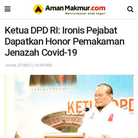
Ketua DPD RI: Ironis Pejabat
Dapatkan Honor Pemakaman
Jenazah Covid-19
Jumat, 27/8/21 | 10:39 WIB