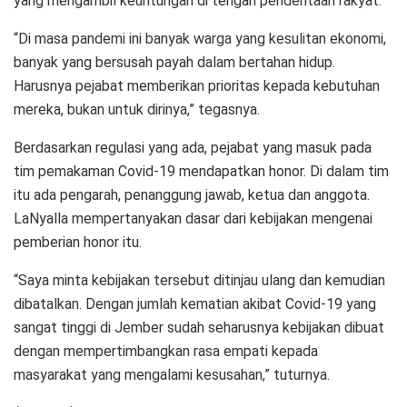
yang mengambil keuntungan di tengah penderitaan rakyat.
“Di masa pandemi ini banyak warga yang kesulitan ekonomi,
banyak yang bersusah payah dalam bertahan hidup.
Harusnya pejabat memberikan prioritas kepada kebutuhan
mereka, bukan untuk dirinya,” tegasnya.
Berdasarkan regulasi yang ada, pejabat yang masuk pada
tim pemakaman Covid-19 mendapatkan honor. Di dalam tim
itu ada pengarah, penanggung jawab, ketua dan anggota.
LaNyalla mempertanyakan dasar dari kebijakan mengenai
pemberian honor itu.
“Saya minta kebijakan tersebut ditinjau ulang dan kemudian
dibatalkan. Dengan jumlah kematian akibat Covid-19 yang
sangat tinggi di Jember sudah seharusnya kebijakan dibuat
dengan mempertimbangkan rasa empati kepada
masyarakat yang mengalami kesusahan,” tuturnya.