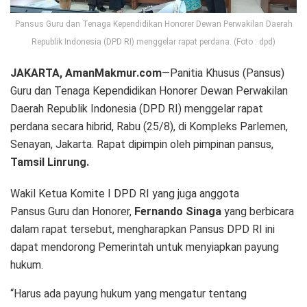
Pansus Guru dan Tenaga Kependidikan Honorer Dewan Perwakilan Daerah
Republik Indonesia (DPD RI) menggelar rapat perdana. (Foto : dpd)
JAKARTA, AmanMakmur.com
—Panitia Khusus (Pansus)
Guru dan Tenaga Kependidikan Honorer Dewan Perwakilan
Daerah Republik Indonesia (DPD RI) menggelar rapat
perdana secara hibrid, Rabu (25/8), di Kompleks Parlemen,
Senayan, Jakarta. Rapat dipimpin oleh pimpinan pansus,
Tamsil Linrung.
Wakil Ketua Komite I DPD RI yang juga anggota
Pansus Guru dan Honorer,
Fernando Sinaga
yang berbicara
dalam rapat tersebut, mengharapkan Pansus DPD RI ini
dapat mendorong Pemerintah untuk menyiapkan payung
hukum.
“Harus ada payung hukum yang mengatur tentang