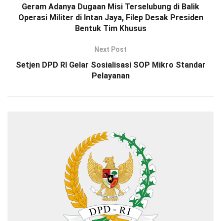
Geram Adanya Dugaan Misi Terselubung di Balik
Operasi Militer di Intan Jaya, Filep Desak Presiden
Bentuk Tim Khusus
Next Post
Setjen DPD RI Gelar Sosialisasi SOP Mikro Standar
Pelayanan