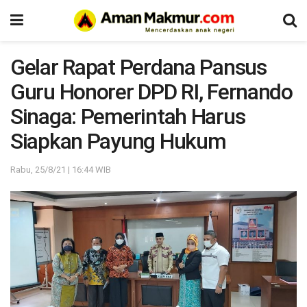
Gelar Rapat Perdana Pansus
Guru Honorer DPD RI, Fernando
Sinaga: Pemerintah Harus
Siapkan Payung Hukum
Rabu, 25/8/21 | 16:44 WIB