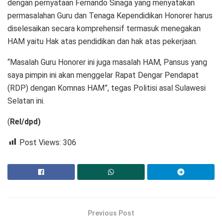
dengan pernyataan Fernando Sinaga yang menyatakan
permasalahan Guru dan Tenaga Kependidikan Honorer harus
diselesaikan secara komprehensif termasuk menegakan
HAM yaitu Hak atas pendidikan dan hak atas pekerjaan.
“Masalah Guru Honorer ini juga masalah HAM, Pansus yang
saya pimpin ini akan menggelar Rapat Dengar Pendapat
(RDP) dengan Komnas HAM”, tegas Politisi asal Sulawesi
Selatan ini.
(
Rel/dpd)
Post Views:
306
Previous Post