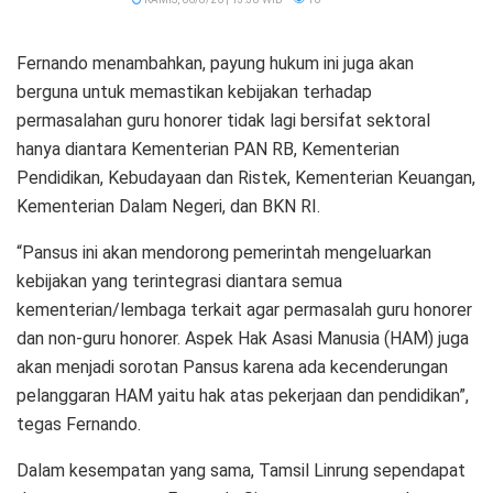
Fernando menambahkan, payung hukum ini juga akan
berguna untuk memastikan kebijakan terhadap
permasalahan guru honorer tidak lagi bersifat sektoral
hanya diantara Kementerian PAN RB, Kementerian
Pendidikan, Kebudayaan dan Ristek, Kementerian Keuangan,
Kementerian Dalam Negeri, dan BKN RI.
“Pansus ini akan mendorong pemerintah mengeluarkan
kebijakan yang terintegrasi diantara semua
kementerian/lembaga terkait agar permasalah guru honorer
dan non-guru honorer. Aspek Hak Asasi Manusia (HAM) juga
akan menjadi sorotan Pansus karena ada kecenderungan
pelanggaran HAM yaitu hak atas pekerjaan dan pendidikan”,
tegas Fernando.
Dalam kesempatan yang sama, Tamsil Linrung sependapat