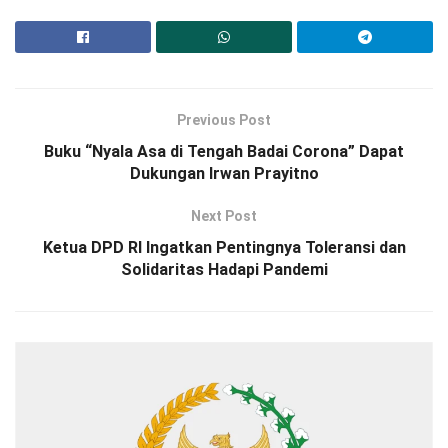
Previous Post
Buku “Nyala Asa di Tengah Badai Corona” Dapat
Dukungan Irwan Prayitno
Next Post
Ketua DPD RI Ingatkan Pentingnya Toleransi dan
Solidaritas Hadapi Pandemi