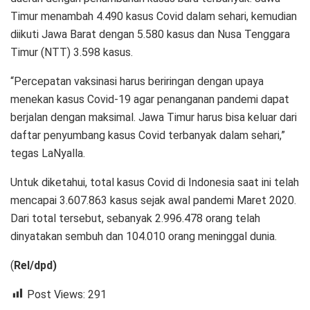
Timur menambah 4.490 kasus Covid dalam sehari, kemudian
diikuti Jawa Barat dengan 5.580 kasus dan Nusa Tenggara
Timur (NTT) 3.598 kasus.
“Percepatan vaksinasi harus beriringan dengan upaya
menekan kasus Covid-19 agar penanganan pandemi dapat
berjalan dengan maksimal. Jawa Timur harus bisa keluar dari
daftar penyumbang kasus Covid terbanyak dalam sehari,”
tegas LaNyalla.
Untuk diketahui, total kasus Covid di Indonesia saat ini telah
mencapai 3.607.863 kasus sejak awal pandemi Maret 2020.
Dari total tersebut, sebanyak 2.996.478 orang telah
dinyatakan sembuh dan 104.010 orang meninggal dunia.
(
Rel/dpd)
Post Views:
291