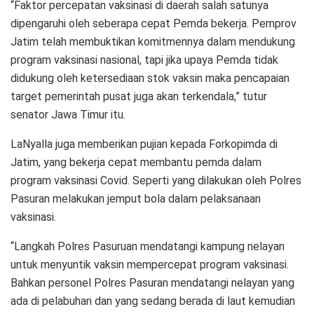
“Faktor percepatan vaksinasi di daerah salah satunya
dipengaruhi oleh seberapa cepat Pemda bekerja. Pemprov
Jatim telah membuktikan komitmennya dalam mendukung
program vaksinasi nasional, tapi jika upaya Pemda tidak
didukung oleh ketersediaan stok vaksin maka pencapaian
target pemerintah pusat juga akan terkendala,” tutur
senator Jawa Timur itu.
LaNyalla juga memberikan pujian kepada Forkopimda di
Jatim, yang bekerja cepat membantu pemda dalam
program vaksinasi Covid. Seperti yang dilakukan oleh Polres
Pasuran melakukan jemput bola dalam pelaksanaan
vaksinasi.
“Langkah Polres Pasuruan mendatangi kampung nelayan
untuk menyuntik vaksin mempercepat program vaksinasi.
Bahkan personel Polres Pasuran mendatangi nelayan yang
ada di pelabuhan dan yang sedang berada di laut kemudian