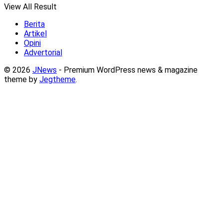
View All Result
Berita
Artikel
Opini
Advertorial
© 2026
JNews
- Premium WordPress news & magazine
theme by
Jegtheme
.