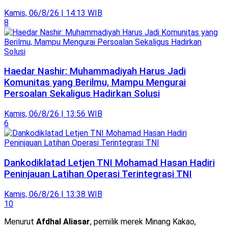
Kamis, 06/8/26 | 14:13 WIB
8
Haedar Nashir: Muhammadiyah Harus Jadi
Komunitas yang Berilmu, Mampu Mengurai
Persoalan Sekaligus Hadirkan Solusi
Kamis, 06/8/26 | 13:56 WIB
6
Dankodiklatad Letjen TNI Mohamad Hasan Hadiri
Peninjauan Latihan Operasi Terintegrasi TNI
Kamis, 06/8/26 | 13:38 WIB
10
Menurut
Afdhal Aliasar
, pemilik merek Minang Kakao,