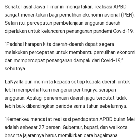
Senator asal Jawa Timur ini mengatakan, realisasi APBD
sangat menentukan bagi pemulihan ekonomi nasional (PEN).
Selain itu, percepatan pembelanjaan anggaran daerah
diperlukan untuk kelancaran penanganan pandemi Covid-19.
“Padahal harapan kita daerah-daerah dapat segera
melakukan percepatan untuk membantu pemulihan ekonomi
dan mempercepat penanganan dampak dari Covid-19,”
sebutnya.
LaNyalla pun meminta kepada setiap kepala daerah untuk
lebih memperhatikan mengenai pentingnya serapan
anggaran. Apalagi penerimaan daerah juga tercatat tidak
lebih baik dibandingkan periode sama tahun sebelumnya.
“Kemenkeu mencatat realisasi pendapatan APBD bulan Mei
adalah sebesar 27 persen. Gubernur, bupati, dan walikota
beserta jajarannya harus memikirkan cara bagaimana