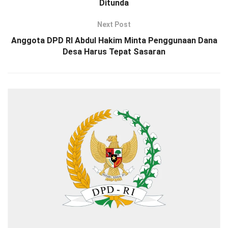
Ditunda
Next Post
Anggota DPD RI Abdul Hakim Minta Penggunaan Dana
Desa Harus Tepat Sasaran