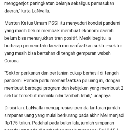
menggenjot peningkatan belanja sekaligus pemasukan
daerah,” kata LaNyalla.
Mantan Ketua Umum PSSI itu menyadari kondisi pandemi
yang masih belum membaik membuat ekonomi daerah
belum bisa menunjukkan tren positif. Meski begitu, ia
berharap pemerintah daerah memanfaatkan sektor-sektor
yang masih bisa bertahan di tengah gempuran wabah
Corona.
“Sektor perikanan dan pertanian cukup berhasil di tengah
pandemi. Pemda perlu memanfaatkan peluang ini, dengan
membuat berbagai program dan kebijakan yang membuat 2
sektor tersebut memiliki nilai tambah lebih,” ucapnya.
Di sisi lain, LaNyalla mengapresiasi pemda lantaran jumlah
simpanan uang yang mulai berkurang pada akhir Mei menjadi
Rp175 triliun. Padahal pada bulan lalu, jumlah simpanan