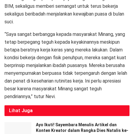
BIM, sekaligus memberi semangat untuk terus bekerja
sekaligus beribadah menjalankan kewajiban puasa di bulan
suci.
“Saya sangat berbangga kepada masyarakat Minang, yang
tetap berpegang teguh kepada keyakinannya meskipun
betapa beratnya kerja keras yang mereka lakukan. Dalam
kondisi bekerja dengan fisik penuhpun, mereka sangat kuat
berprinsip menjalankan ibadah puasanya. Mereka berusaha
menyempurnakan berpuasa tidak terpengaruh dengan lelah
dan penat di keseharian rutinitas kerja. Ini perlu apresiasi
besar karena masyarakat Minang sangat teguh
pendiriannya,” tutur Nevi.
Lihat
Juga
Ayo Ikuti! Sayembara Menulis Artikel dan
Konten Kreator dalam Rangka Dies Natalis ke-