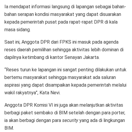
Ia mendapat informasi langsung di lapangan sebagai bahan-
bahan serapan kondisi masyarakat yang dapat disuarakan
kepada pemerintah pusat pada rapat-rapat DPR di kala
masa sidang.
Saat ini, Anggota DPR dari FPKS ini masuk pada agenda
reses daerah pemilihan sehingga aktivitas lebih dominan di
dapilnya ketimbang di kantor Senayan Jakarta.
“Reses turun ke lapangan ini sangat penting dilakukan untuk
bertemu masyarakat sehingga masyarakat ada saluran
aspirasi yang dapat disampaikan kepada pemerintah melalui
wakil rakyatnya”, Kata Nevi.
Anggota DPR Komisi VI ini juga akan melanjutkan aktivitas
berbagi paket sembako di BIM setelah dengan para porter,
ia akan berbagi dengan para
security
yang ada di lingkungan
BIM.