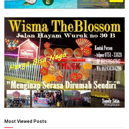
Most Viewed Posts