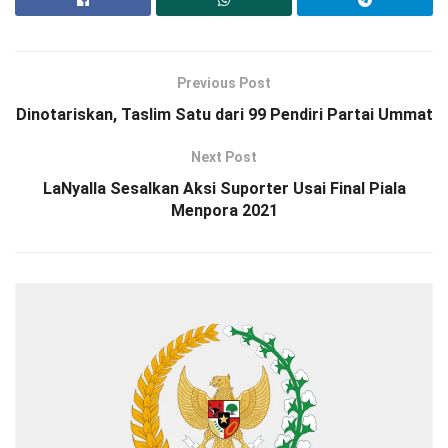
Previous Post
Dinotariskan, Taslim Satu dari 99 Pendiri Partai Ummat
Next Post
LaNyalla Sesalkan Aksi Suporter Usai Final Piala
Menpora 2021