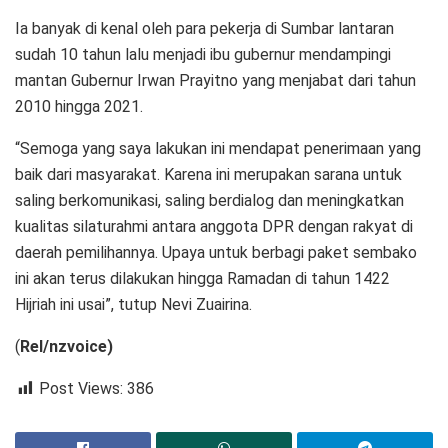
Ia banyak di kenal oleh para pekerja di Sumbar lantaran
sudah 10 tahun lalu menjadi ibu gubernur mendampingi
mantan Gubernur Irwan Prayitno yang menjabat dari tahun
2010 hingga 2021.
“Semoga yang saya lakukan ini mendapat penerimaan yang
baik dari masyarakat. Karena ini merupakan sarana untuk
saling berkomunikasi, saling berdialog dan meningkatkan
kualitas silaturahmi antara anggota DPR dengan rakyat di
daerah pemilihannya. Upaya untuk berbagi paket sembako
ini akan terus dilakukan hingga Ramadan di tahun 1422
Hijriah ini usai”, tutup Nevi Zuairina.
(
Rel/nzvoice)
Post Views:
386