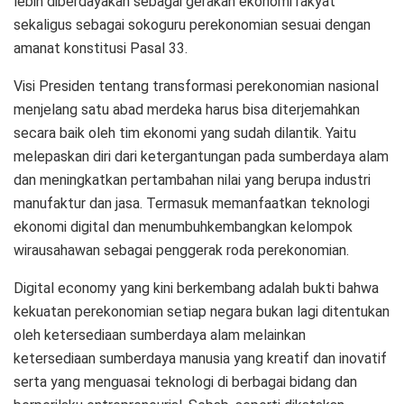
lebih diberdayakan sebagai gerakan ekonomi rakyat
sekaligus sebagai sokoguru perekonomian sesuai dengan
amanat konstitusi Pasal 33.
Visi Presiden tentang transformasi perekonomian nasional
menjelang satu abad merdeka harus bisa diterjemahkan
secara baik oleh tim ekonomi yang sudah dilantik. Yaitu
melepaskan diri dari ketergantungan pada sumberdaya alam
dan meningkatkan pertambahan nilai yang berupa industri
manufaktur dan jasa. Termasuk memanfaatkan teknologi
ekonomi digital dan menumbuhkembangkan kelompok
wirausahawan sebagai penggerak roda perekonomian.
Digital economy yang kini berkembang adalah bukti bahwa
kekuatan perekonomian setiap negara bukan lagi ditentukan
oleh ketersediaan sumberdaya alam melainkan
ketersediaan sumberdaya manusia yang kreatif dan inovatif
serta yang menguasai teknologi di berbagai bidang dan