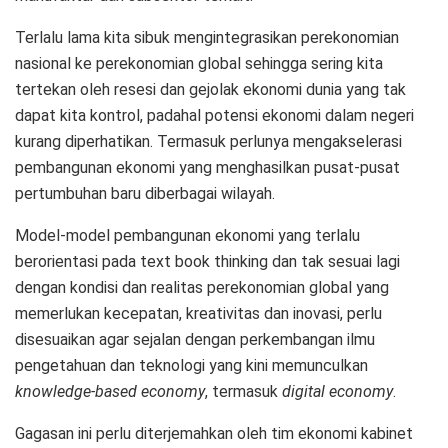
Terlalu lama kita sibuk mengintegrasikan perekonomian
nasional ke perekonomian global sehingga sering kita
tertekan oleh resesi dan gejolak ekonomi dunia yang tak
dapat kita kontrol, padahal potensi ekonomi dalam negeri
kurang diperhatikan. Termasuk perlunya mengakselerasi
pembangunan ekonomi yang menghasilkan pusat-pusat
pertumbuhan baru diberbagai wilayah.
Model-model pembangunan ekonomi yang terlalu
berorientasi pada text book thinking dan tak sesuai lagi
dengan kondisi dan realitas perekonomian global yang
memerlukan kecepatan, kreativitas dan inovasi, perlu
disesuaikan agar sejalan dengan perkembangan ilmu
pengetahuan dan teknologi yang kini memunculkan
knowledge-based economy
, termasuk
digital economy
.
Gagasan ini perlu diterjemahkan oleh tim ekonomi kabinet