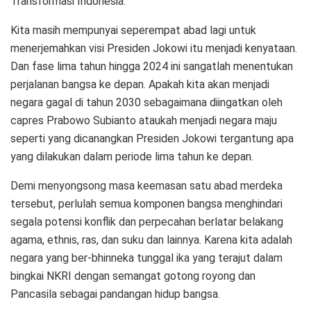
Transformasi Indonesia.
Kita masih mempunyai seperempat abad lagi untuk
menerjemahkan visi Presiden Jokowi itu menjadi kenyataan.
Dan fase lima tahun hingga 2024 ini sangatlah menentukan
perjalanan bangsa ke depan. Apakah kita akan menjadi
negara gagal di tahun 2030 sebagaimana diingatkan oleh
capres Prabowo Subianto ataukah menjadi negara maju
seperti yang dicanangkan Presiden Jokowi tergantung apa
yang dilakukan dalam periode lima tahun ke depan.
Demi menyongsong masa keemasan satu abad merdeka
tersebut, perlulah semua komponen bangsa menghindari
segala potensi konflik dan perpecahan berlatar belakang
agama, ethnis, ras, dan suku dan lainnya. Karena kita adalah
negara yang ber-bhinneka tunggal ika yang terajut dalam
bingkai NKRI dengan semangat gotong royong dan
Pancasila sebagai pandangan hidup bangsa.