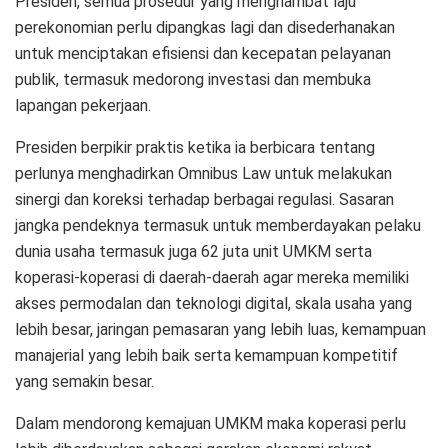
Presiden, semua prosedur yang menghambat laju
perekonomian perlu dipangkas lagi dan disederhanakan
untuk menciptakan efisiensi dan kecepatan pelayanan
publik, termasuk medorong investasi dan membuka
lapangan pekerjaan.
Presiden berpikir praktis ketika ia berbicara tentang
perlunya menghadirkan Omnibus Law untuk melakukan
sinergi dan koreksi terhadap berbagai regulasi. Sasaran
jangka pendeknya termasuk untuk memberdayakan pelaku
dunia usaha termasuk juga 62 juta unit UMKM serta
koperasi-koperasi di daerah-daerah agar mereka memiliki
akses permodalan dan teknologi digital, skala usaha yang
lebih besar, jaringan pemasaran yang lebih luas, kemampuan
manajerial yang lebih baik serta kemampuan kompetitif
yang semakin besar.
Dalam mendorong kemajuan UMKM maka koperasi perlu