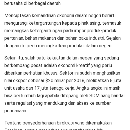
berusaha di berbagai daerah.
Menciptakan kemandirian ekonomi dalam negeri berarti
mengurangi ketergantungan kepada pihak asing, termasuk
memangkas ketergantungan pada impor produk-produk
pertanian, bahan makanan dan bahan baku industri. Sejalan
dengan itu perlu meningkatkan produksi dalam negeri.
Selain itu, salah satu kekuatan dalam negeri yang sedang
berkembang pesat adalah ekonomi kreatif yang perlu
diberikan perhatian khusus. Sektor ini sudah menghasilkan
nilai ekspor sebesar $20 miliar per 2018, melibatkan 8 juta
unit usaha dan 17 juta tenaga kerja. Angka-angka ini masih
bisa bertumbuh lagi apabila ditopang oleh SDM hang handal
serta regulasi yang mendukung dan akses ke sumber
pendanaan.
Tentang penyederhanaan birokrasi yang dikemukakan