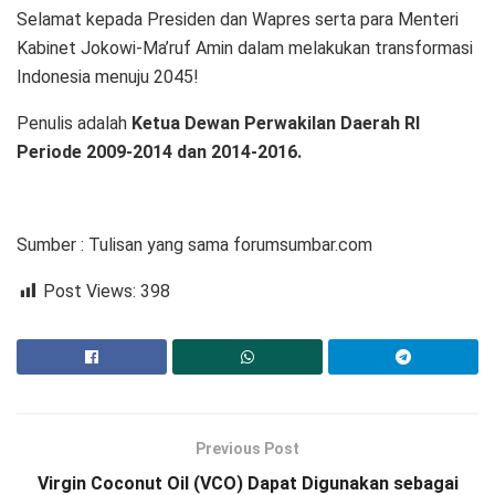
Selamat kepada Presiden dan Wapres serta para Menteri
Kabinet Jokowi-Ma’ruf Amin dalam melakukan transformasi
Indonesia menuju 2045!
Penulis adalah
Ketua Dewan Perwakilan Daerah RI
Periode 2009-2014 dan 2014-2016.
Sumber : Tulisan yang sama forumsumbar.com
Post Views:
398
Previous Post
Virgin Coconut Oil (VCO) Dapat Digunakan sebagai