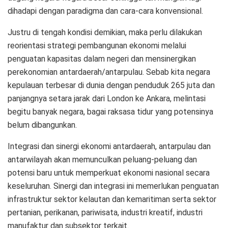
dihadapi dengan paradigma dan cara-cara konvensional.
Justru di tengah kondisi demikian, maka perlu dilakukan
reorientasi strategi pembangunan ekonomi melalui
penguatan kapasitas dalam negeri dan mensinergikan
perekonomian antardaerah/antarpulau. Sebab kita negara
kepulauan terbesar di dunia dengan penduduk 265 juta dan
panjangnya setara jarak dari London ke Ankara, melintasi
begitu banyak negara, bagai raksasa tidur yang potensinya
belum dibangunkan.
Integrasi dan sinergi ekonomi antardaerah, antarpulau dan
antarwilayah akan memunculkan peluang-peluang dan
potensi baru untuk memperkuat ekonomi nasional secara
keseluruhan. Sinergi dan integrasi ini memerlukan penguatan
infrastruktur sektor kelautan dan kemaritiman serta sektor
pertanian, perikanan, pariwisata, industri kreatif, industri
manufaktur dan subsektor terkait.