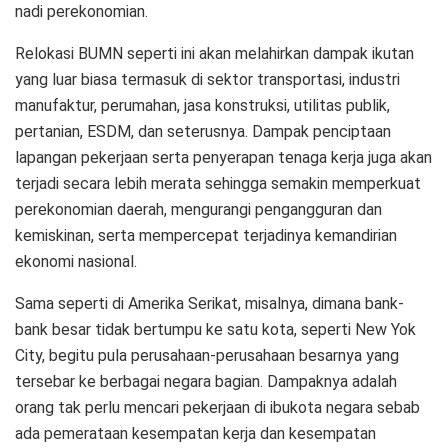
nadi perekonomian.
Relokasi BUMN seperti ini akan melahirkan dampak ikutan
yang luar biasa termasuk di sektor transportasi, industri
manufaktur, perumahan, jasa konstruksi, utilitas publik,
pertanian, ESDM, dan seterusnya. Dampak penciptaan
lapangan pekerjaan serta penyerapan tenaga kerja juga akan
terjadi secara lebih merata sehingga semakin memperkuat
perekonomian daerah, mengurangi pengangguran dan
kemiskinan, serta mempercepat terjadinya kemandirian
ekonomi nasional.
Sama seperti di Amerika Serikat, misalnya, dimana bank-
bank besar tidak bertumpu ke satu kota, seperti New Yok
City, begitu pula perusahaan-perusahaan besarnya yang
tersebar ke berbagai negara bagian. Dampaknya adalah
orang tak perlu mencari pekerjaan di ibukota negara sebab
ada pemerataan kesempatan kerja dan kesempatan