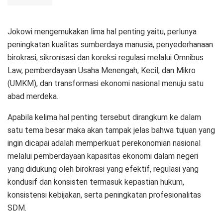
Jokowi mengemukakan lima hal penting yaitu, perlunya
peningkatan kualitas sumberdaya manusia, penyederhanaan
birokrasi, sikronisasi dan koreksi regulasi melalui Omnibus
Law, pemberdayaan Usaha Menengah, Kecil, dan Mikro
(UMKM), dan transformasi ekonomi nasional menuju satu
abad merdeka.
Apabila kelima hal penting tersebut dirangkum ke dalam
satu tema besar maka akan tampak jelas bahwa tujuan yang
ingin dicapai adalah memperkuat perekonomian nasional
melalui pemberdayaan kapasitas ekonomi dalam negeri
yang didukung oleh birokrasi yang efektif, regulasi yang
kondusif dan konsisten termasuk kepastian hukum,
konsistensi kebijakan, serta peningkatan profesionalitas
SDM.