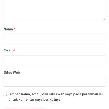
*
Nama
*
Email
Situs Web
Simpan nama, email, dan situs web saya pada peramban ini
untuk komentar saya berikutnya.