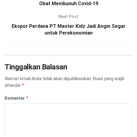
Obat Membunuh Covid-19
Next Post
Ekspor Perdana PT Master Kidz Jadi Angin Segar
untuk Perekonomian
Tinggalkan Balasan
Alamat email Anda tidak akan dipublikasikan.
Ruas yang wajib
*
ditandai
*
Komentar