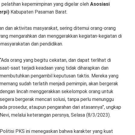
 pelatihan kepemimpinan yang digelar oleh
Asosiasi
rpi)
Kabupaten Pasaman Barat.
n dan aktivitas masyarakat, sering ditemui orang-orang
 yang mengarahkan dan menggerakkan kegiatan-kegiatan di
emasyarakatan dan pendidikan.
“Ada orang yang begitu cekatan, dan dapat terlihat di
saat-saat terjadi keadaan yang tidak diharapkan dan
membutuhkan pengambil keputusan taktis. Mereka yang
memang sudah terlatih menjadi pemimpin, akan bergerak
dengan lincah menggerakkan sekelompok orang untuk
segera bergerak mencari solusi, tanpa perlu menunggu
ada prosedur, ataupun pengarahan dari atasannya”, ungkap
Nevi, melalui keterangan persnya, Selasa (8/3/2023).
Politisi PKS ini menegaskan bahwa karakter yang kuat