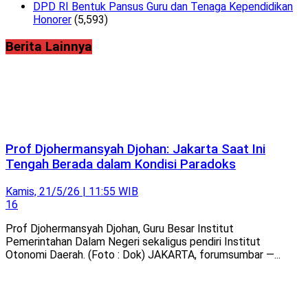
DPD RI Bentuk Pansus Guru dan Tenaga Kependidikan
Honorer
(5,593)
Berita Lainnya
Prof Djohermansyah Djohan: Jakarta Saat Ini
Tengah Berada dalam Kondisi Paradoks
Kamis, 21/5/26 | 11:55 WIB
16
Prof Djohermansyah Djohan, Guru Besar Institut
Pemerintahan Dalam Negeri sekaligus pendiri Institut
Otonomi Daerah. (Foto : Dok) JAKARTA, forumsumbar —...