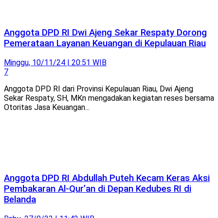
Anggota DPD RI Dwi Ajeng Sekar Respaty Dorong
Pemerataan Layanan Keuangan di Kepulauan Riau
Minggu, 10/11/24 | 20:51 WIB
7
Anggota DPD RI dari Provinsi Kepulauan Riau, Dwi Ajeng
Sekar Respaty, SH, MKn mengadakan kegiatan reses bersama
Otoritas Jasa Keuangan...
Anggota DPD RI Abdullah Puteh Kecam Keras Aksi
Pembakaran Al-Qur’an di Depan Kedubes RI di
Belanda