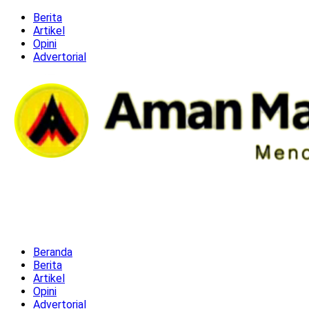
Berita
Artikel
Opini
Advertorial
Beranda
Berita
Artikel
Opini
Advertorial