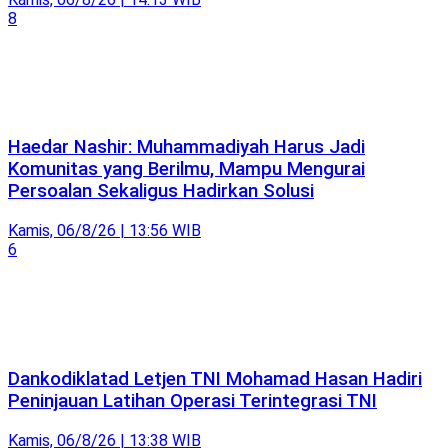
8
Haedar Nashir: Muhammadiyah Harus Jadi
Komunitas yang Berilmu, Mampu Mengurai
Persoalan Sekaligus Hadirkan Solusi
Kamis, 06/8/26 | 13:56 WIB
6
Dankodiklatad Letjen TNI Mohamad Hasan Hadiri
Peninjauan Latihan Operasi Terintegrasi TNI
Kamis, 06/8/26 | 13:38 WIB