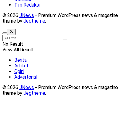
Tim Redaksi
© 2026
JNews
- Premium WordPress news & magazine
theme by
Jegtheme
.
No Result
View All Result
Berita
Artikel
Opini
Advertorial
© 2026
JNews
- Premium WordPress news & magazine
theme by
Jegtheme
.