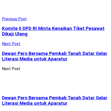
Previous Post
Komite II DPD RI Minta Kenaikan Tiket Pesawat
Dikaji Ulang
Next Post
Dewan Pers Bersama Pemkab Tanah Datar Gelar
Literasi Media untuk Aparatur
Next Post
Dewan Pers Bersama Pemkab Tanah Datar Gelar
Literasi Media untuk Aparatur