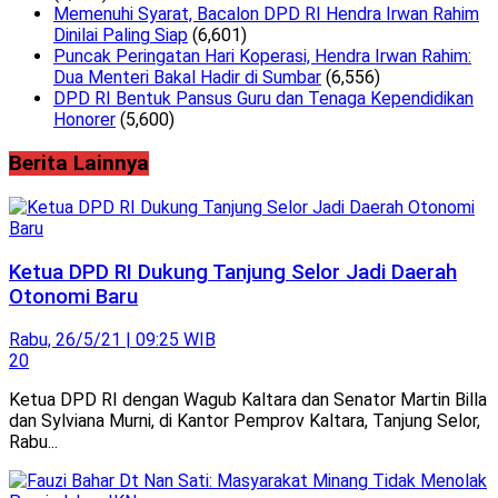
Memenuhi Syarat, Bacalon DPD RI Hendra Irwan Rahim
Dinilai Paling Siap
(6,601)
Puncak Peringatan Hari Koperasi, Hendra Irwan Rahim:
Dua Menteri Bakal Hadir di Sumbar
(6,556)
DPD RI Bentuk Pansus Guru dan Tenaga Kependidikan
Honorer
(5,600)
Berita Lainnya
Ketua DPD RI Dukung Tanjung Selor Jadi Daerah
Otonomi Baru
Rabu, 26/5/21 | 09:25 WIB
20
Ketua DPD RI dengan Wagub Kaltara dan Senator Martin Billa
dan Sylviana Murni, di Kantor Pemprov Kaltara, Tanjung Selor,
Rabu...