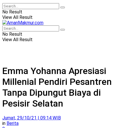
No Result
View All Result
No Result
View All Result
Emma Yohanna Apresiasi
Millenial Pendiri Pesantren
Tanpa Dipungut Biaya di
Pesisir Selatan
Jumat, 29/10/21 | 09:14 WIB
in
Berita