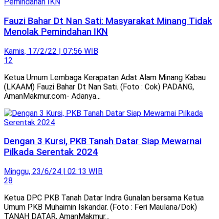
Fauzi Bahar Dt Nan Sati: Masyarakat Minang Tidak
Menolak Pemindahan IKN
Kamis, 17/2/22 | 07:56 WIB
12
Ketua Umum Lembaga Kerapatan Adat Alam Minang Kabau
(LKAAM) Fauzi Bahar Dt Nan Sati. (Foto : Cok) PADANG,
AmanMakmur.com- Adanya...
Dengan 3 Kursi, PKB Tanah Datar Siap Mewarnai
Pilkada Serentak 2024
Minggu, 23/6/24 | 02:13 WIB
28
Ketua DPC PKB Tanah Datar Indra Gunalan bersama Ketua
Umum PKB Muhaimin Iskandar. (Foto : Feri Maulana/Dok)
TANAH DATAR, AmanMakmur...